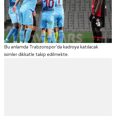
Bu anlamda Trabzonspor'da kadroya katılacak
isimler dikkatle takip edilmekte.