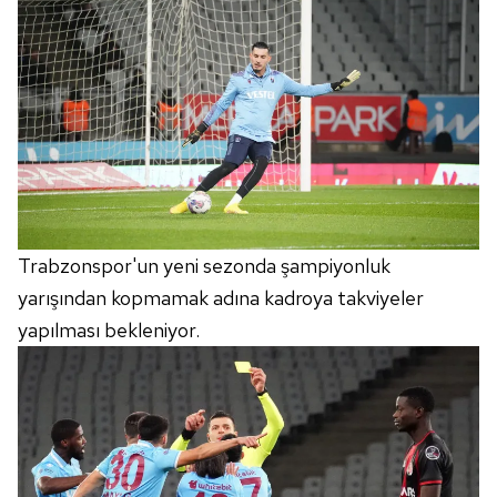
Trabzonspor'un yeni sezonda şampiyonluk
yarışından kopmamak adına kadroya takviyeler
yapılması bekleniyor.