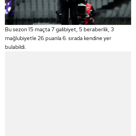
Bu sezon 15 maçta 7 galibiyet, 5 beraberlik, 3
mağlubiyetle 26 puanla 6. sırada kendine yer
bulabildi.