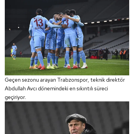
Geçen sezonu arayan Trabzonspor, teknik direktör
Abdullah Avcı dönemindeki en sıkıntılı süreci
geçiriyor.