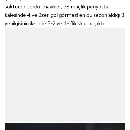
söktüren bordo-mavililer, 38 maçlık periyotta
kalesinde 4 ve üzeri gol görmezken bu sezon aldığı 3
yenilgisinin ikisinde 5-2 ve 4-1'lik skorlar çıktı.