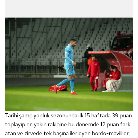
Tarihi şampiyonluk sezonunda ilk 15 haftada 39 puan
toplayıp en yakın rakibine bu dönemde 12 puan fark
atan ve zirvede tek başına ilerleyen bordo-mavililer,