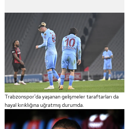
Trabzonspor'da yaşanan gelişmeler taraftarları da
hayal kırıklığına uğratmış durumda.