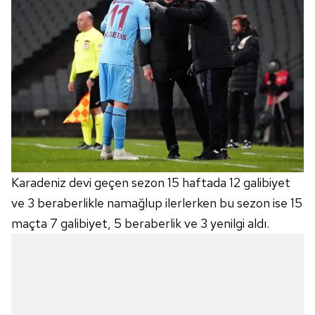
Karadeniz devi geçen sezon 15 haftada 12 galibiyet
ve 3 beraberlikle namağlup ilerlerken bu sezon ise 15
maçta 7 galibiyet, 5 beraberlik ve 3 yenilgi aldı.