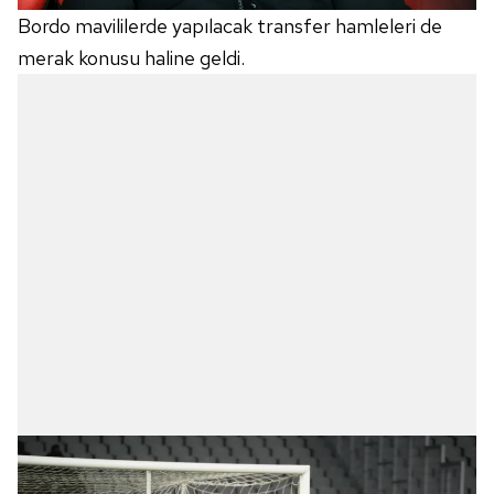
Bordo mavililerde yapılacak transfer hamleleri de
merak konusu haline geldi.