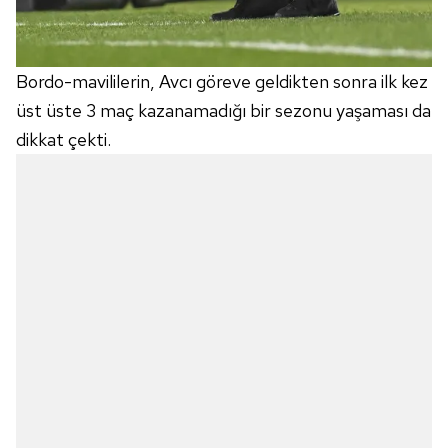
Bordo-mavililerin, Avcı göreve geldikten sonra ilk kez
üst üste 3 maç kazanamadığı bir sezonu yaşaması da
dikkat çekti.