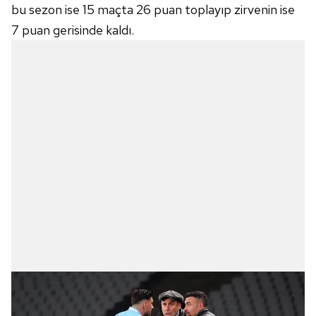
bu sezon ise 15 maçta 26 puan toplayıp zirvenin ise
7 puan gerisinde kaldı.