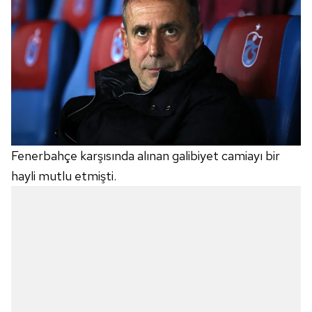
Fenerbahçe karşısında alınan galibiyet camiayı bir
hayli mutlu etmişti.