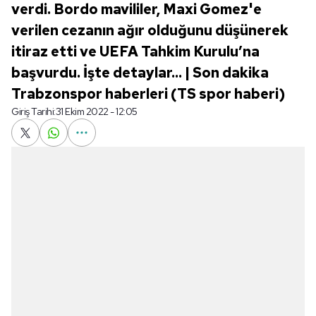
verdi. Bordo mavililer, Maxi Gomez'e
verilen cezanın ağır olduğunu düşünerek
itiraz etti ve UEFA Tahkim Kurulu’na
başvurdu. İşte detaylar... | Son dakika
Trabzonspor haberleri (TS spor haberi)
Giriş Tarihi:
31 Ekim 2022 - 12:05