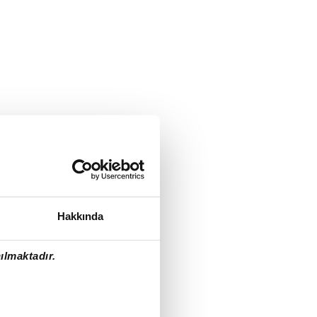
Hakkında
ılmaktadır.