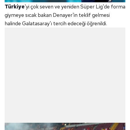
Türkiye
'yi çok seven ve yeniden Süper Lig'de forma
giymeye sıcak bakan Denayer'in teklif gelmesi
halinde Galatasaray'ı tercih edeceği öğrenildi.