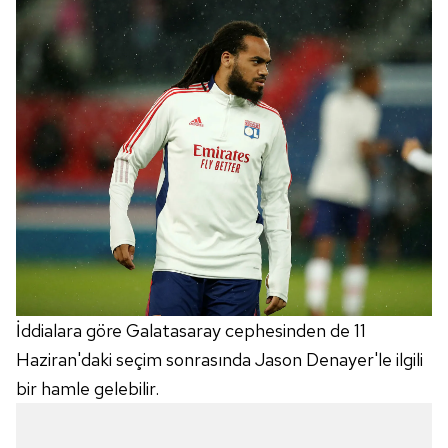
İddialara göre Galatasaray cephesinden de 11
Haziran'daki seçim sonrasında Jason Denayer'le ilgili
bir hamle gelebilir.