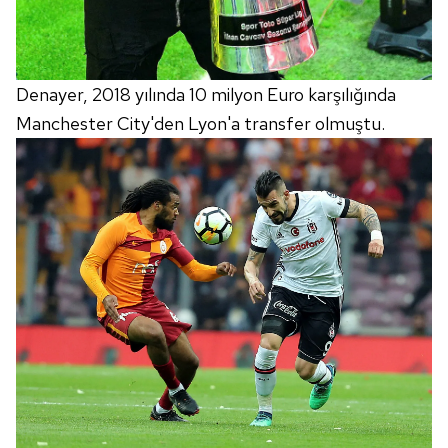
Denayer, 2018 yılında 10 milyon Euro karşılığında
Manchester City'den Lyon'a transfer olmuştu.