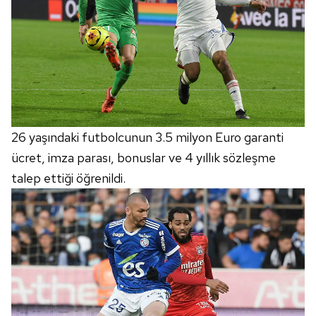
26 yaşındaki futbolcunun 3.5 milyon Euro garanti
ücret, imza parası, bonuslar ve 4 yıllık sözleşme
talep ettiği öğrenildi.