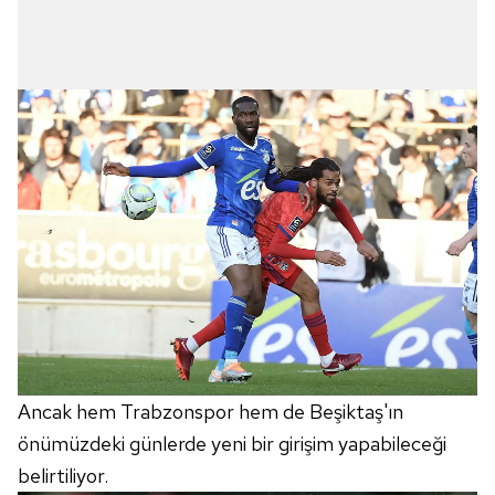
Ancak hem Trabzonspor hem de Beşiktaş'ın
önümüzdeki günlerde yeni bir girişim yapabileceği
belirtiliyor.