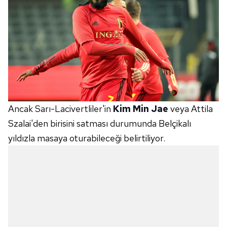
Ancak Sarı-Lacivertliler'in
Kim Min Jae
veya Attila
Szalai'den birisini satması durumunda Belçikalı
yıldızla masaya oturabileceği belirtiliyor.