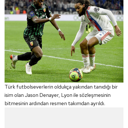
Türk futbolseverlerin oldukça yakından tanıdığı bir
isim olan Jason Denayer, Lyon ile sözleşmesinin
bitmesinin ardından resmen takımdan ayrıldı.