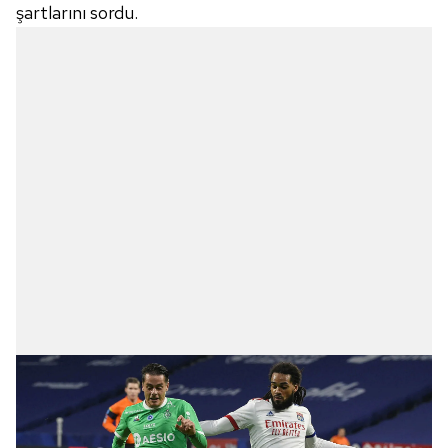
şartlarını sordu.