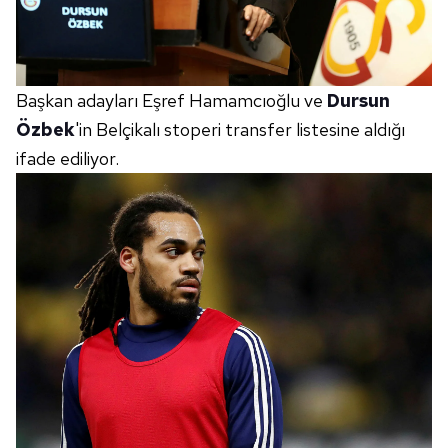
Başkan adayları Eşref Hamamcıoğlu ve
Dursun
Özbek
'in Belçikalı stoperi transfer listesine aldığı
ifade ediliyor.