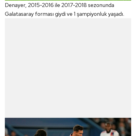
Denayer, 2015-2016 ile 2017-2018 sezonunda
Galatasaray forması giydi ve 1 şampiyonluk yaşadı.