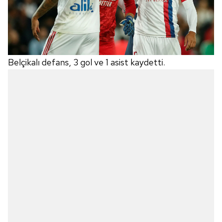
Belçikalı defans, 3 gol ve 1 asist kaydetti.