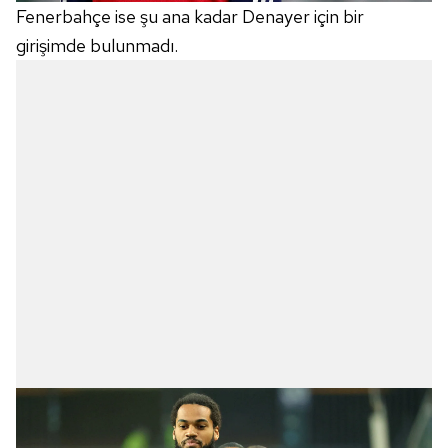
Fenerbahçe ise şu ana kadar Denayer için bir
girişimde bulunmadı.