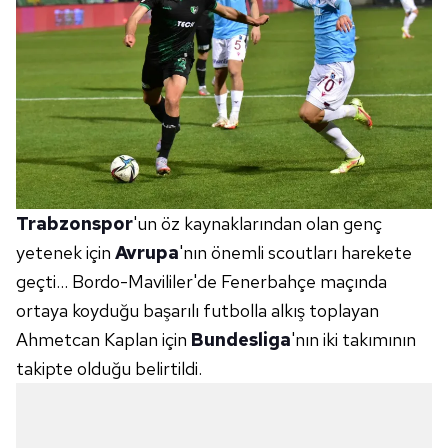
Trabzonspor
'un öz kaynaklarından olan genç
yetenek için
Avrupa
'nın önemli scoutları harekete
geçti... Bordo-Mavililer'de Fenerbahçe maçında
ortaya koyduğu başarılı futbolla alkış toplayan
Ahmetcan Kaplan için
Bundesliga
'nın iki takımının
takipte olduğu belirtildi.