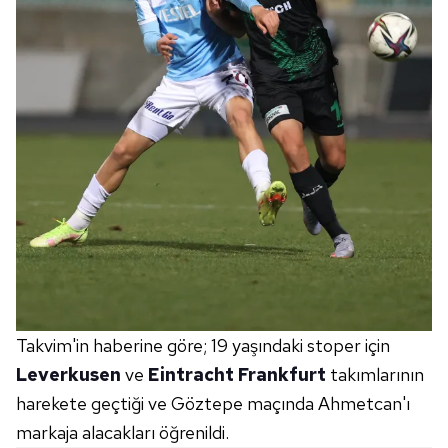
Takvim'in haberine göre; 19 yaşındaki stoper için
Leverkusen
ve
Eintracht Frankfurt
takımlarının
harekete geçtiği ve Göztepe maçında Ahmetcan'ı
markaja alacakları öğrenildi.