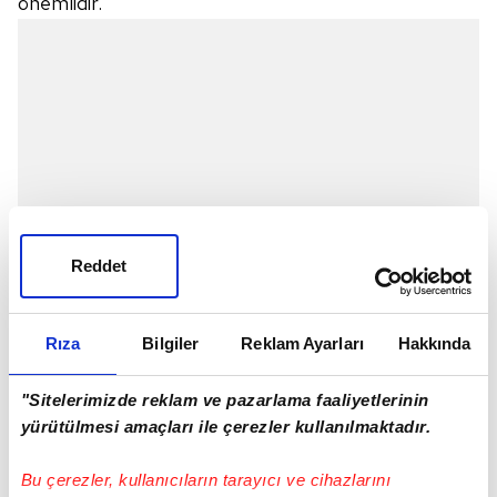
önemlidir.
Reddet
Rıza
Bilgiler
Reklam Ayarları
Hakkında
"Sitelerimizde reklam ve pazarlama faaliyetlerinin
yürütülmesi amaçları ile çerezler kullanılmaktadır.
Bu çerezler, kullanıcıların tarayıcı ve cihazlarını