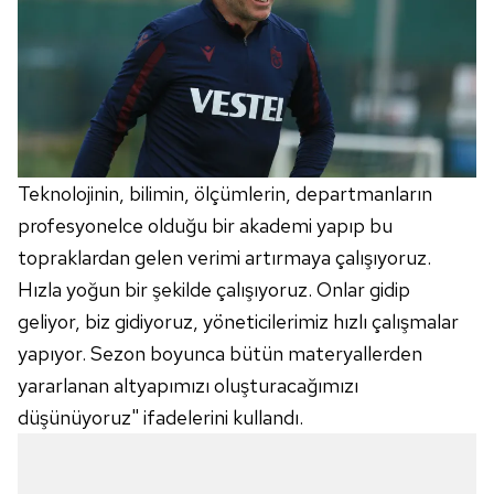
Teknolojinin, bilimin, ölçümlerin, departmanların
profesyonelce olduğu bir akademi yapıp bu
topraklardan gelen verimi artırmaya çalışıyoruz.
Hızla yoğun bir şekilde çalışıyoruz. Onlar gidip
geliyor, biz gidiyoruz, yöneticilerimiz hızlı çalışmalar
yapıyor. Sezon boyunca bütün materyallerden
yararlanan altyapımızı oluşturacağımızı
düşünüyoruz" ifadelerini kullandı.