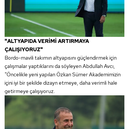
"ALTYAPIDA VERİMİ ARTIRMAYA
ÇALIŞIYORUZ"
Bordo-mavili takımın altyapısını güçlendirmek için
çalışmalar yaptıklarını da söyleyen Abdullah Avcı,
"Öncelikle yeni yapılan Özkan Sümer Akademimizin
içini iyi bir şekilde dizayn etmeye, daha verimli hale
getirmeye çalışıyoruz.