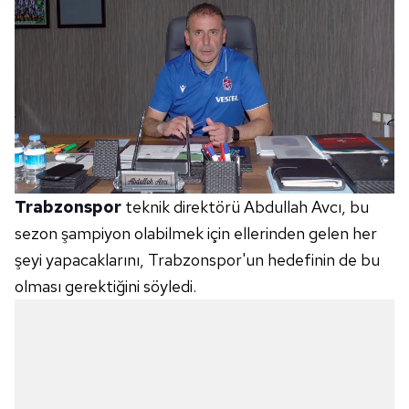
Trabzonspor
teknik direktörü Abdullah Avcı, bu
sezon şampiyon olabilmek için ellerinden gelen her
şeyi yapacaklarını, Trabzonspor'un hedefinin de bu
olması gerektiğini söyledi.