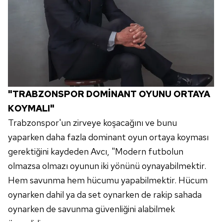
"TRABZONSPOR DOMİNANT OYUNU ORTAYA
KOYMALI"
Trabzonspor'un zirveye koşacağını ve bunu
yaparken daha fazla dominant oyun ortaya koyması
gerektiğini kaydeden Avcı, "Modern futbolun
olmazsa olmazı oyunun iki yönünü oynayabilmektir.
Hem savunma hem hücumu yapabilmektir. Hücum
oynarken dahil ya da set oynarken de rakip sahada
oynarken de savunma güvenliğini alabilmek