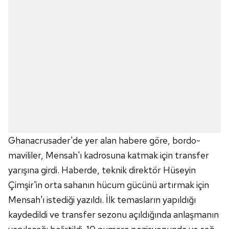
Ghanacrusader'de yer alan habere göre, bordo-
mavililer, Mensah'ı kadrosuna katmak için transfer
yarışına girdi. Haberde, teknik direktör Hüseyin
Çimşir'in orta sahanın hücum gücünü artırmak için
Mensah'ı istediği yazıldı. İlk temasların yapıldığı
kaydedildi ve transfer sezonu açıldığında anlaşmanın