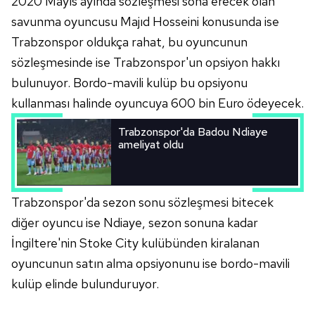
2020 Mayıs ayında sözleşmesi sona erecek olan
savunma oyuncusu Majıd Hosseini konusunda ise
Trabzonspor oldukça rahat, bu oyuncunun
sözleşmesinde ise Trabzonspor'un opsiyon hakkı
bulunuyor. Bordo-mavili kulüp bu opsiyonu
kullanması halinde oyuncuya 600 bin Euro ödeyecek.
Trabzonspor'da Badou Ndiaye
ameliyat oldu
Trabzonspor'da sezon sonu sözleşmesi bitecek
diğer oyuncu ise Ndiaye, sezon sonuna kadar
İngiltere'nin Stoke City kulübünden kiralanan
oyuncunun satın alma opsiyonunu ise bordo-mavili
kulüp elinde bulunduruyor.