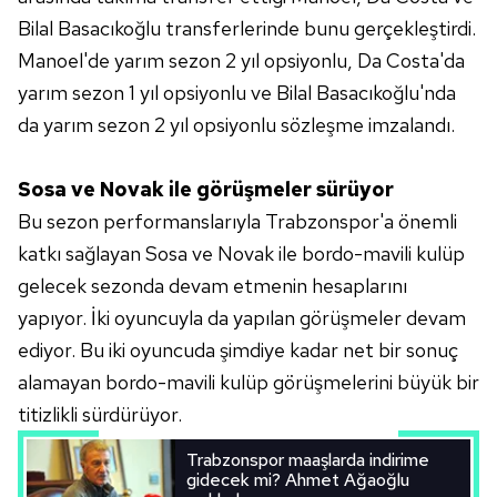
Bilal Basacıkoğlu transferlerinde bunu gerçekleştirdi.
Çerezlere ilişkin tercihlerinizi aşağıda yer alan panel
Manoel'de yarım sezon 2 yıl opsiyonlu, Da Costa'da
vasıtasıyla belirleyebilirsiniz. Çerezlere ilişkin detaylı bilgi
yarım sezon 1 yıl opsiyonlu ve Bilal Basacıkoğlu'nda
için Ayarlar butonuna tıklayabilir,
Çerez Bilgilendirme
Metnimizi
ziyaret edebilirsiniz.
da yarım sezon 2 yıl opsiyonlu sözleşme imzalandı.
6698 sayılı Kişisel Verilerin Korunması Kanunu uyarınca
Sosa ve Novak ile görüşmeler sürüyor
hazırlanmış Aydınlatma Metnimizi okumak ve sitemizde
Bu sezon performanslarıyla Trabzonspor'a önemli
ilgili mevzuata uygun olarak kullanılan çerezlerle ilgili bilgi
katkı sağlayan Sosa ve Novak ile bordo-mavili kulüp
almak için lütfen
tıklayınız
.
gelecek sezonda devam etmenin hesaplarını
yapıyor. İki oyuncuyla da yapılan görüşmeler devam
ediyor. Bu iki oyuncuda şimdiye kadar net bir sonuç
alamayan bordo-mavili kulüp görüşmelerini büyük bir
titizlikli sürdürüyor.
Trabzonspor maaşlarda indirime
gidecek mi? Ahmet Ağaoğlu