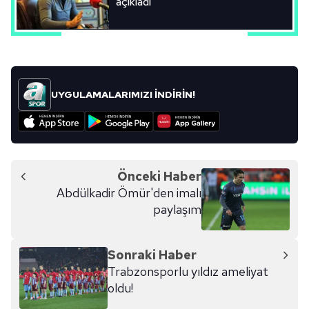
açıkladı
UYGULAMALARIMIZI İNDİRİN!
Önceki Haber
Abdülkadir Ömür'den imalı
paylaşım
Sonraki Haber
Trabzonsporlu yıldız ameliyat
oldu!