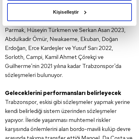
amacımızın size daha iyi bir reklam deneyimi sunmak
bordo-mavili kulüp gelecek vaat eden oyuncularla
olduğunu ve sizlere en iyi içerikleri sunabilmek adına
sözleşmelerini uzun vadeye yaymış durumda. Bordo-
Kişiselleştir
elimizden gelen çabayı gösterdiğimizi ve bu noktada,
mavili kulüpte Uğurcan Çakır'ın 2024, Abdulkadir
reklamların maliyetlerimizi karşılamak noktasında tek gelir
Parmak, Hüseyin Türkmen ve Serkan Asan 2023,
kalemimiz olduğunu sizlere hatırlatmak isteriz.
Abdulkadir Ömür, Nwakaeme, Ekuban, Doğan
Her halükârda, kullanıcılar, bu çerezlere izin vermedikleri
Erdoğan, Erce Kardeşler ve Yusuf Sarı 2022,
takdirde, kullanıcılara hedefli reklamlar
Sorloth, Campi, Kamil Ahmet Çörekçi ve
gösterilmeyecektir."
Guilherme'nin 2021 yılına kadar Trabzonspor'da
sözleşmeleri bulunuyor.
Sizlere daha iyi bir hizmet sunabilmek için İnternet
Sitemizde kendimize ve üçüncü kişilere ait çerezler
kullanılmaktadır. Bu çerezler vasıtasıyla çeşitli kişisel
Geleceklerini performansları belirleyecek
verileriniz işlenmekte olup gerekli olan çerezler bilgi
Trabzonspor, eskisi gibi sözleşmeler yapmak yerine
toplumu hizmetlerinin sunulması amacıyla
kendi belirlediği sistem üzerinden sözleşmeler
kullanılmaktadır. Diğer çerezler, sitemizin daha işlevsel
yapıyor. İleride yaşanması muhtemel riskler
kılınması ve kişiselleştirilmesi ve sizlere yönelik
reklam/pazarlama faaliyetlerinin yapılması, amaçlarıyla
karşısında önlemlerini alan bordo-mavili kulüp devre
sınırlı olarak açık rızanız dahilinde kullanılacaktır.
arasında takıma transfer ettiği Manoel, Da Costa ve