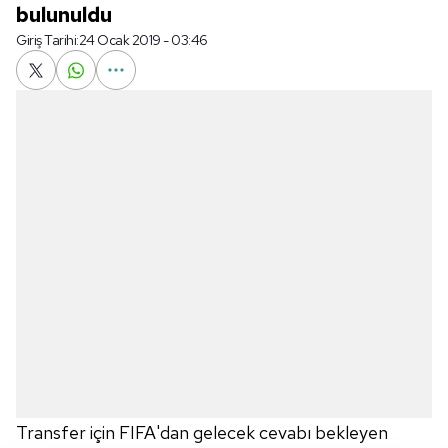
bulunuldu
Giriş Tarihi:
24 Ocak 2019 - 03:46
Transfer için FIFA'dan gelecek cevabı bekleyen