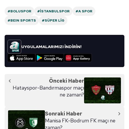
#BOLUSPOR
#İSTANBULSPOR
#A SPOR
Çerezlere ilişkin tercihlerinizi aşağıda yer alan panel
vasıtasıyla belirleyebilirsiniz. Çerezlere ilişkin detaylı bilgi
#BEIN SPORTS
#SÜPER LIG
için Ayarlar butonuna tıklayabilir,
Çerez Bilgilendirme
Metnimizi
ziyaret edebilirsiniz.
UYGULAMALARIMIZI İNDİRİN!
6698 sayılı Kişisel Verilerin Korunması Kanunu uyarınca
hazırlanmış Aydınlatma Metnimizi okumak ve sitemizde
ilgili mevzuata uygun olarak kullanılan çerezlerle ilgili bilgi
almak için lütfen
tıklayınız
.
Önceki Haber
Hatayspor-Bandırmaspor maçı
ne zaman?
Sonraki Haber
Manisa FK-Bodrum FK maçı ne
zaman?