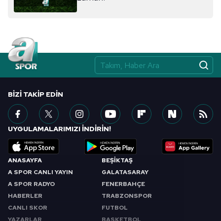
BIZI TAKIP EDIN
UYGULAMALARIMIZI İNDİRİN!
ANASAYFA
BEŞİKTAŞ
A SPOR CANLI YAYIN
GALATASARAY
A SPOR RADYO
FENERBAHÇE
HABERLER
TRABZONSPOR
CANLI SKOR
FUTBOL
YAZARLAR
BASKETBOL