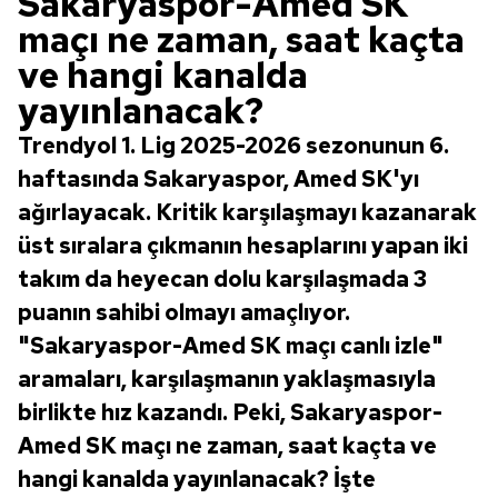
Sakaryaspor-Amed SK
maçı ne zaman, saat kaçta
ve hangi kanalda
yayınlanacak?
Trendyol 1. Lig 2025-2026 sezonunun 6.
haftasında Sakaryaspor, Amed SK'yı
ağırlayacak. Kritik karşılaşmayı kazanarak
üst sıralara çıkmanın hesaplarını yapan iki
takım da heyecan dolu karşılaşmada 3
puanın sahibi olmayı amaçlıyor.
"Sakaryaspor-Amed SK maçı canlı izle"
aramaları, karşılaşmanın yaklaşmasıyla
birlikte hız kazandı. Peki, Sakaryaspor-
Amed SK maçı ne zaman, saat kaçta ve
hangi kanalda yayınlanacak? İşte