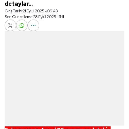
detaylar...
Giriş Tarihi:
21 Eylül 2025 - 09:43
Son Güncelleme:
28 Eylül 2025 - 11:11