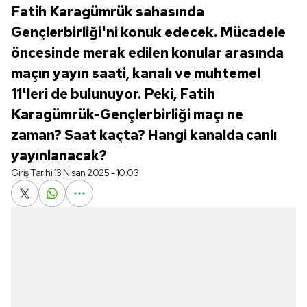
Fatih Karagümrük sahasında
Gençlerbirliği'ni konuk edecek. Mücadele
öncesinde merak edilen konular arasında
maçın yayın saati, kanalı ve muhtemel
11'leri de bulunuyor. Peki, Fatih
Karagümrük-Gençlerbirliği maçı ne
zaman? Saat kaçta? Hangi kanalda canlı
yayınlanacak?
Giriş Tarihi:
13 Nisan 2025 - 10:03