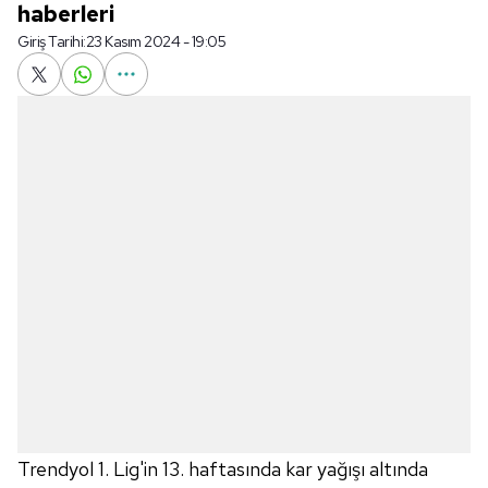
haberleri
Giriş Tarihi:
23 Kasım 2024 - 19:05
Trendyol 1. Lig'in 13. haftasında kar yağışı altında