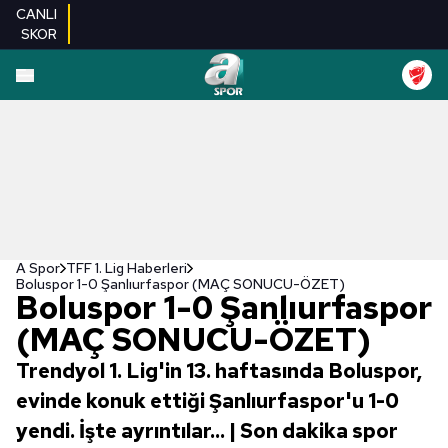
CANLI
SKOR
A Spor
TFF 1. Lig Haberleri
Boluspor 1-0 Şanlıurfaspor (MAÇ SONUCU-ÖZET)
Boluspor 1-0 Şanlıurfaspor
(MAÇ SONUCU-ÖZET)
Trendyol 1. Lig'in 13. haftasında Boluspor,
evinde konuk ettiği Şanlıurfaspor'u 1-0
yendi. İşte ayrıntılar... | Son dakika spor