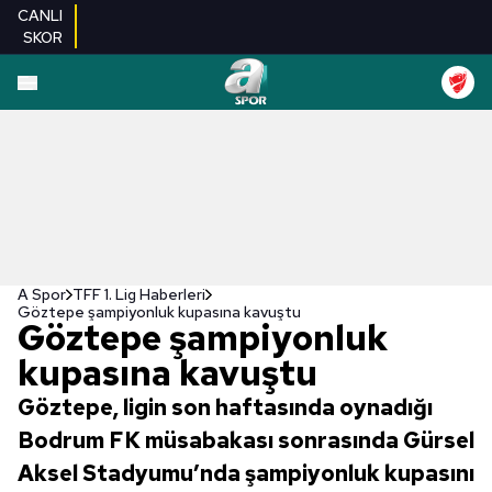
CANLI
SKOR
A Spor
TFF 1. Lig Haberleri
Göztepe şampiyonluk kupasına kavuştu
Göztepe şampiyonluk
kupasına kavuştu
Göztepe, ligin son haftasında oynadığı
Bodrum FK müsabakası sonrasında Gürsel
Aksel Stadyumu’nda şampiyonluk kupasını