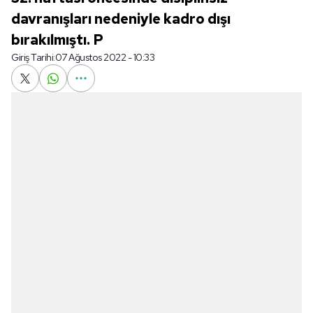
davranışları nedeniyle kadro dışı
bırakılmıştı. P
Giriş Tarihi:
07 Ağustos 2022 - 10:33