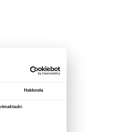
Hakkında
ılmaktadır.