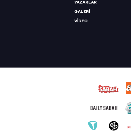
YAZARLAR
GALERİ
VİDEO