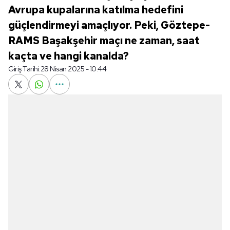
Avrupa kupalarına katılma hedefini
güçlendirmeyi amaçlıyor. Peki, Göztepe-
RAMS Başakşehir maçı ne zaman, saat
kaçta ve hangi kanalda?
Giriş Tarihi:
28 Nisan 2025 - 10:44