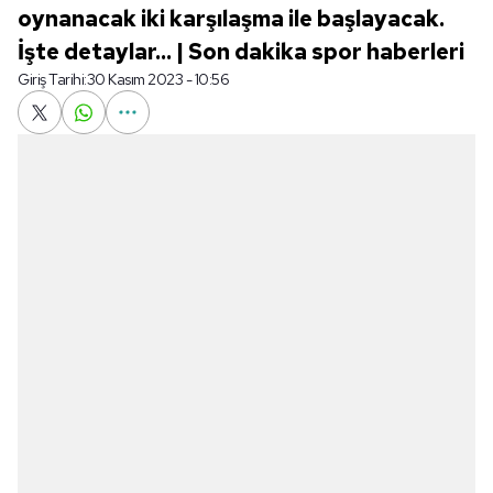
oynanacak iki karşılaşma ile başlayacak.
İşte detaylar... | Son dakika spor haberleri
Giriş Tarihi:
30 Kasım 2023 - 10:56