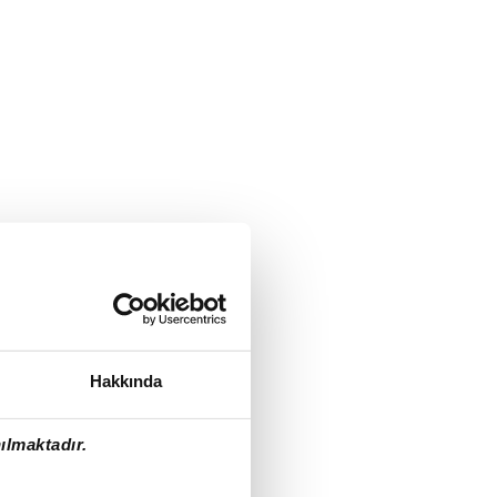
Hakkında
ılmaktadır.