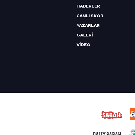
HABERLER
CANLI SKOR
YAZARLAR
GALERİ
VİDEO