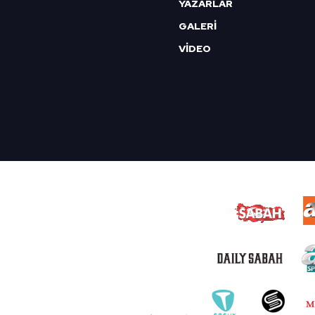
YAZARLAR
GALERİ
VİDEO