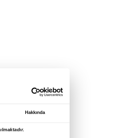
Hakkında
ılmaktadır.