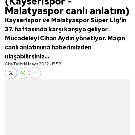
(Kayserispor -
Malatyaspor canlı anlatım)
Kayserispor ve Malatyaspor Süper Lig'in
37. haftasında karşı karşıya geliyor.
Mücadeleyi Cihan Aydın yönetiyor. Maçın
canlı anlatımına haberimizden
ulaşabilirsiniz...
Giriş Tarihi:
14 Mayıs 2022 - 18:58