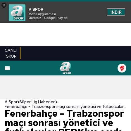
×
A SPOR
İNDİR
Mobil uygulaması
Ücretsiz - Google Play'de
CANLI
SKOR
A Spor
Süper Lig Haberleri
Fenerbahçe - Trabzonspor maçı sonrası yönetici ve futbolcular PFDK'ya sevk edildi!
Fenerbahçe - Trabzonspor
maçı sonrası yönetici ve