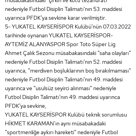
müsabakasındaki "çirkin ve kötü tezahüratı"
reklam/pazarlama faaliyetlerinin yapılması, amaçlarıyla
nedeniyle Futbol Disiplin Talimatı'nın 53. maddesi
sınırlı olarak açık rızanız dahilinde kullanılacaktır.
uyarınca PFDK'ya sevkine karar verilmiştir.
5- YUKATEL KAYSERİSPOR Kulübü'nün 07.03.2022
Çerezlere ilişkin tercihlerinizi aşağıda yer alan panel
tarihinde oynanan YUKATEL KAYSERİSPOR-
vasıtasıyla belirleyebilirsiniz. Çerezlere ilişkin detaylı bilgi
AYTEMİZ ALANYASPOR Spor Toto Süper Lig
için Ayarlar butonuna tıklayabilir,
Çerez Bilgilendirme
Metnimizi
ziyaret edebilirsiniz.
Ahmet Çalık Sezonu müsabakasındaki "saha olayları"
nedeniyle Futbol Disiplin Talimatı'nın 52. maddesi
6698 sayılı Kişisel Verilerin Korunması Kanunu uyarınca
uyarınca, "merdiven boşluklarının boş bırakılmaması"
hazırlanmış Aydınlatma Metnimizi okumak ve sitemizde
nedeniyle Futbol Disiplin Talimatı'nın 49. maddesi
ilgili mevzuata uygun olarak kullanılan çerezlerle ilgili bilgi
uyarınca ve "usulsüz seyirci alınması" nedeniyle
almak için lütfen
tıklayınız
.
Futbol Disiplin Talimatı'nın 49. maddesi uyarınca
PFDK'ya sevkine,
YUKATEL KAYSERİSPOR Kulübü teknik sorumlusu
HİKMET KARAMAN'ın aynı müsabakadaki
"sportmenliğe aykırı hareketi" nedeniyle Futbol