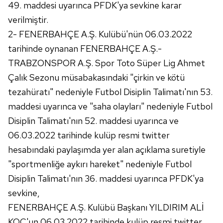
49. maddesi uyarınca PFDK'ya sevkine karar
verilmiştir.
2- FENERBAHÇE A.Ş. Kulübü'nün 06.03.2022
tarihinde oynanan FENERBAHÇE A.Ş.-
TRABZONSPOR A.Ş. Spor Toto Süper Lig Ahmet
Çalık Sezonu müsabakasındaki "çirkin ve kötü
tezahüratı" nedeniyle Futbol Disiplin Talimatı'nın 53.
maddesi uyarınca ve "saha olayları" nedeniyle Futbol
Disiplin Talimatı'nın 52. maddesi uyarınca ve
06.03.2022 tarihinde kulüp resmi twitter
hesabındaki paylaşımda yer alan açıklama suretiyle
"sportmenliğe aykırı hareket" nedeniyle Futbol
Disiplin Talimatı'nın 36. maddesi uyarınca PFDK'ya
sevkine,
FENERBAHÇE A.Ş. Kulübü Başkanı YILDIRIM ALİ
KOÇ'un 06.03.2022 tarihinde kulüp resmi twitter