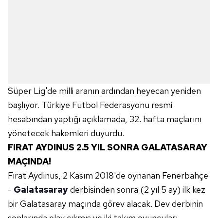
Süper Lig'de milli aranın ardından heyecan yeniden
başlıyor. Türkiye Futbol Federasyonu resmi
hesabından yaptığı açıklamada, 32. hafta maçlarını
yönetecek hakemleri duyurdu.
FIRAT AYDINUS 2.5 YIL SONRA GALATASARAY
MAÇINDA!
Fırat Aydınus, 2 Kasım 2018'de oynanan Fenerbahçe
-
Galatasaray
derbisinden sonra (2 yıl 5 ay) ilk kez
bir Galatasaray maçında görev alacak. Dev derbinin
sonlarında olay çıkmış ve iki takım oyuncuları