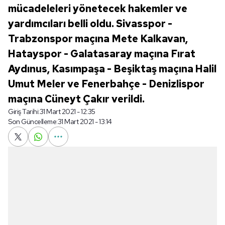
mücadeleleri yönetecek hakemler ve
yardımcıları belli oldu. Sivasspor -
Trabzonspor maçına Mete Kalkavan,
Hatayspor - Galatasaray maçına Fırat
Aydınus, Kasımpaşa - Beşiktaş maçına Halil
Umut Meler ve Fenerbahçe - Denizlispor
maçına Cüneyt Çakır verildi.
Giriş Tarihi:
31 Mart 2021 - 12:35
Son Güncelleme:
31 Mart 2021 - 13:14