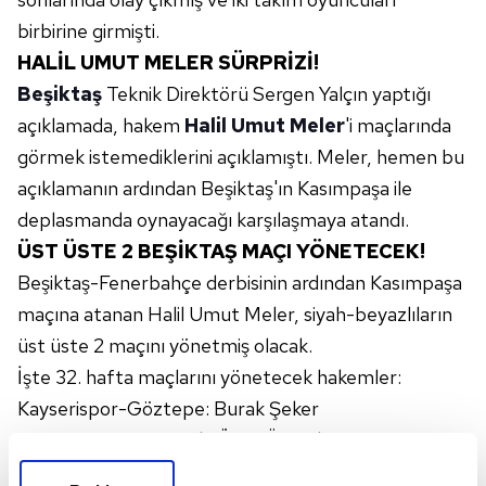
birbirine girmişti.
HALİL UMUT MELER SÜRPRİZİ!
Beşiktaş
Teknik Direktörü Sergen Yalçın yaptığı
açıklamada, hakem
Halil Umut Meler
'i maçlarında
görmek istemediklerini açıklamıştı. Meler, hemen bu
açıklamanın ardından Beşiktaş'ın Kasımpaşa ile
deplasmanda oynayacağı karşılaşmaya atandı.
ÜST ÜSTE 2 BEŞİKTAŞ MAÇI YÖNETECEK!
Beşiktaş-Fenerbahçe derbisinin ardından Kasımpaşa
maçına atanan Halil Umut Meler, siyah-beyazlıların
üst üste 2 maçını yönetmiş olacak.
İşte 32. hafta maçlarını yönetecek hakemler:
Kayserispor-Göztepe: Burak Şeker
Rizespor-Karagümrük: Ümit Öztürk
Sivasspor
-
Trabzonspor
: Mete Kalkavan