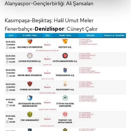
Alanyaspor-Gençlerbirliği: Ali Şansalan
Her halükârda, kullanıcılar, bu çerezlere izin vermedikleri
takdirde, kullanıcılara hedefli reklamlar
Kasımpaşa-Beşiktaş: Halil Umut Meler
gösterilmeyecektir."
Fenerbahçe-
Denizlispor
: Cüneyt Çakır
Sizlere daha iyi bir hizmet sunabilmek için İnternet
Sitemizde kendimize ve üçüncü kişilere ait çerezler
kullanılmaktadır. Bu çerezler vasıtasıyla çeşitli kişisel
verileriniz işlenmekte olup gerekli olan çerezler bilgi
toplumu hizmetlerinin sunulması amacıyla
kullanılmaktadır. Diğer çerezler, sitemizin daha işlevsel
kılınması ve kişiselleştirilmesi ve sizlere yönelik
reklam/pazarlama faaliyetlerinin yapılması, amaçlarıyla
sınırlı olarak açık rızanız dahilinde kullanılacaktır.
Çerezlere ilişkin tercihlerinizi aşağıda yer alan panel
vasıtasıyla belirleyebilirsiniz. Çerezlere ilişkin detaylı bilgi
için Ayarlar butonuna tıklayabilir,
Çerez Bilgilendirme
Metnimizi
ziyaret edebilirsiniz.