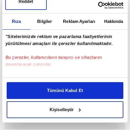
Reddet
BB Erzurumspor-Konyaspor: Sarper Barış Saka
MKE Ankaragücü-Antalyaspor: Ali Palabıyık
Hatayspor
-Galatasaray: Fırat Aydınus
Rıza
Bilgiler
Reklam Ayarları
Hakkında
Başakşehir-Yeni Malatyaspor: Yaşar Kemal Uğurlu
"Sitelerimizde reklam ve pazarlama faaliyetlerinin
yürütülmesi amaçları ile çerezler kullanılmaktadır.
Bu çerezler, kullanıcıların tarayıcı ve cihazlarını
tanımlayarak çalışırlar.
Bu çerezlere izin vermeniz halinde sizlere özel
kişiselleştirilmiş reklamlar sunabilir, sayfalarımızda sizlere
Tümünü Kabul Et
daha iyi reklam deneyimi yaşatabiliriz. Bunu yaparken
amacımızın size daha iyi bir reklam deneyimi sunmak
olduğunu ve sizlere en iyi içerikleri sunabilmek adına
Kişiselleştir
elimizden gelen çabayı gösterdiğimizi ve bu noktada,
reklamların maliyetlerimizi karşılamak noktasında tek gelir
kalemimiz olduğunu sizlere hatırlatmak isteriz.