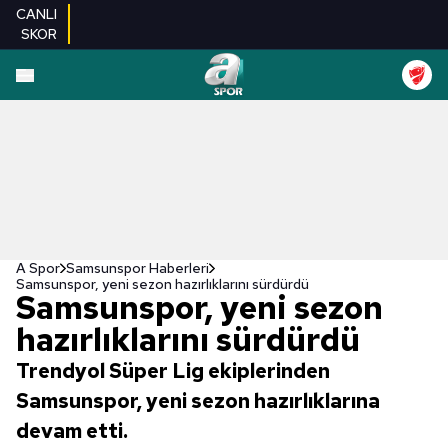
CANLI
SKOR
A Spor
Samsunspor Haberleri
Samsunspor, yeni sezon hazırlıklarını sürdürdü
Samsunspor, yeni sezon
hazırlıklarını sürdürdü
Trendyol Süper Lig ekiplerinden
Samsunspor, yeni sezon hazırlıklarına
devam etti.