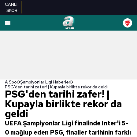
CANLI
SKOR
A Spor
Şampiyonlar Ligi Haberleri
PSG'den tarihi zafer! | Kupayla birlikte rekor da geldi
PSG'den tarihi zafer! |
Kupayla birlikte rekor da
geldi
UEFA Şampiyonlar Ligi finalinde Inter'i 5-
0 mağlup eden PSG, finaller tarihinin farklı