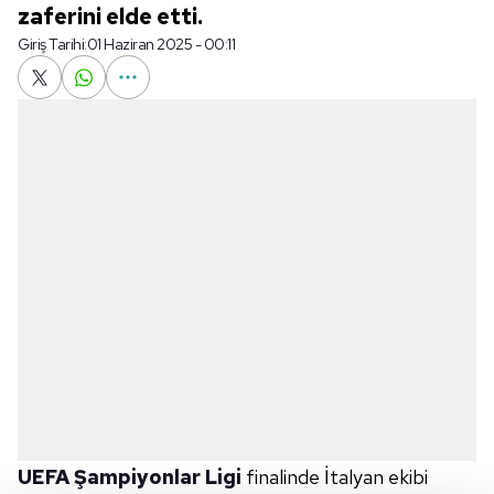
zaferini elde etti.
Giriş Tarihi:
01 Haziran 2025 - 00:11
UEFA Şampiyonlar Ligi
finalinde İtalyan ekibi