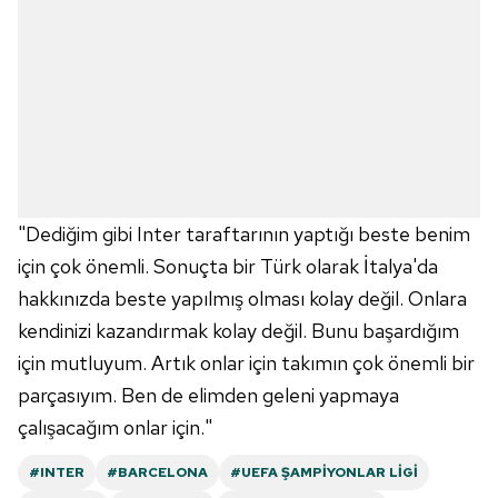
"Dediğim gibi Inter taraftarının yaptığı beste benim
için çok önemli. Sonuçta bir Türk olarak İtalya'da
hakkınızda beste yapılmış olması kolay değil. Onlara
kendinizi kazandırmak kolay değil. Bunu başardığım
için mutluyum. Artık onlar için takımın çok önemli bir
parçasıyım. Ben de elimden geleni yapmaya
çalışacağım onlar için."
#INTER
#BARCELONA
#UEFA ŞAMPIYONLAR LIGI