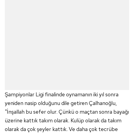
Şampiyonlar Ligi finalinde oynamanın iki yıl sonra
yeniden nasip olduğunu dile getiren Çalhanoğlu,
"İnşallah bu sefer olur. Çünkü o maçtan sonra bayağı
üzerine kattık takım olarak. Kulüp olarak da takım
olarak da çok şeyler kattık. Ve daha çok tecrübe