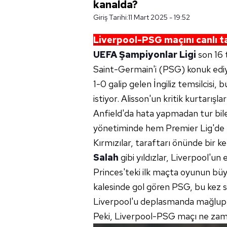
kanalda?
Giriş Tarihi:
11 Mart 2025 - 19:52
Liverpool-PSG maçını canlı tak
UEFA Şampiyonlar Ligi
son 16 
Saint-Germain'i (PSG) konuk ediyo
1-0 galip gelen İngiliz temsilcisi,
istiyor. Alisson'un kritik kurtarışl
Anfield'da hata yapmadan tur bil
yönetiminde hem Premier Lig'd
Kırmızılar, taraftarı önünde bir ke
Salah
gibi yıldızlar, Liverpool'u
Princes'teki ilk maçta oyunun büy
kalesinde gol gören PSG, bu kez s
Liverpool'u deplasmanda mağlup ed
Peki, Liverpool-PSG maçı ne zama