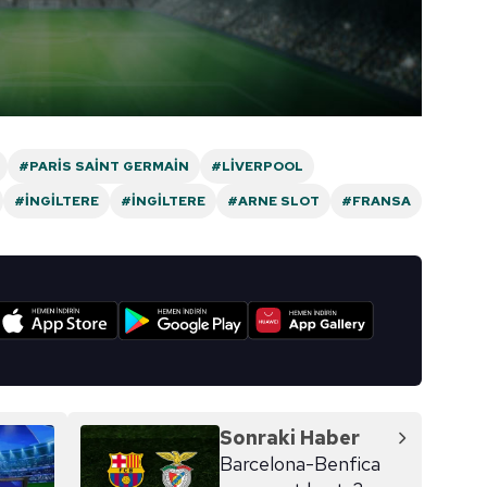
#PARIS SAINT GERMAIN
#LIVERPOOL
#İNGILTERE
#İNGILTERE
#ARNE SLOT
#FRANSA
I
Sonraki Haber
Barcelona-Benfica