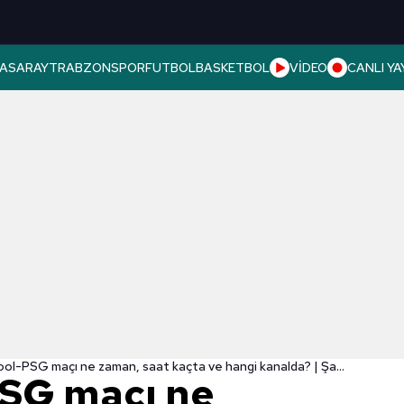
ASARAY
TRABZONSPOR
FUTBOL
BASKETBOL
VİDEO
CANLI YA
Liverpool-PSG maçı ne zaman, saat kaçta ve hangi kanalda? | Şampiyonlar Ligi SON 16 TURU
SG maçı ne