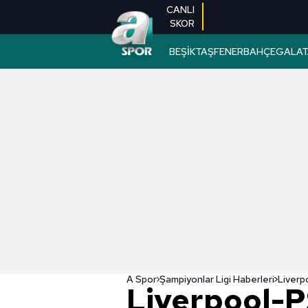
CANLI
SKOR
BEŞİKTAŞ
FENERBAHÇE
GALAT
A Spor
Şampiyonlar Ligi Haberleri
Liverpool-P