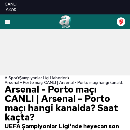
CANLI
SKOR
A Spor
Şampiyonlar Ligi Haberleri
Arsenal - Porto maçı CANLI | Arsenal - Porto maçı hangi kanalda? Saat kaçta?
Arsenal - Porto maçı
CANLI | Arsenal - Porto
maçı hangi kanalda? Saat
kaçta?
UEFA Şampiyonlar Ligi'nde heyecan son