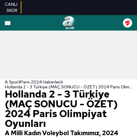
CANLI
SKOR
A Spor
Paris 2024 Haberleri
Hollanda 2 - 3 Türkiye (MAÇ SONUCU - ÖZET) 2024 Paris Olimpiyat Oyunları
Hollanda 2 - 3 Türkiye
(MAÇ SONUCU - ÖZET)
2024 Paris Olimpiyat
Oyunları
A Milli Kadın Voleybol Takımımız, 2024