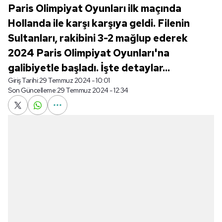
Paris Olimpiyat Oyunları ilk maçında
Hollanda ile karşı karşıya geldi. Filenin
Sultanları, rakibini 3-2 mağlup ederek
2024 Paris Olimpiyat Oyunları'na
galibiyetle başladı. İşte detaylar...
Giriş Tarihi:
29 Temmuz 2024 - 10:01
Son Güncelleme:
29 Temmuz 2024 - 12:34