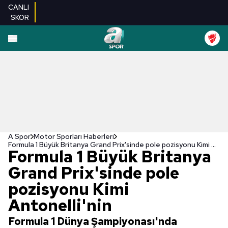
CANLI
SKOR
A Spor
Motor Sporları Haberleri
Formula 1 Büyük Britanya Grand Prix'sinde pole pozisyonu Kimi Antonelli'nin
Formula 1 Büyük Britanya
Grand Prix'sinde pole
pozisyonu Kimi
Antonelli'nin
Formula 1 Dünya Şampiyonası'nda