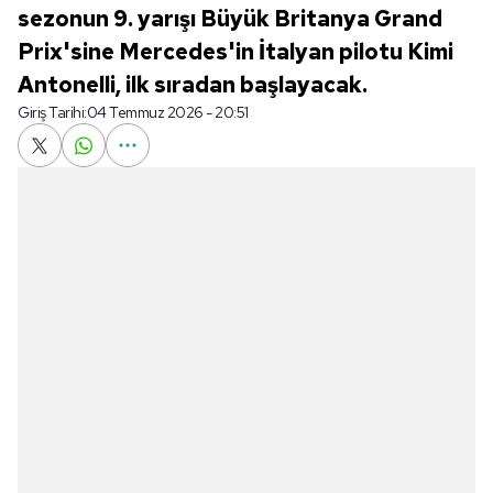
sezonun 9. yarışı Büyük Britanya Grand
Prix'sine Mercedes'in İtalyan pilotu Kimi
Antonelli, ilk sıradan başlayacak.
Giriş Tarihi:
04 Temmuz 2026 - 20:51