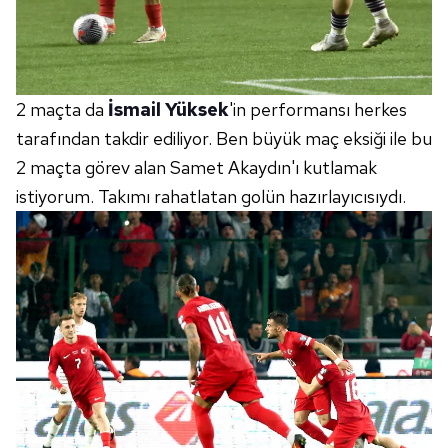
2 maçta da
İsmail Yüksek
'in performansı herkes
tarafından takdir ediliyor. Ben büyük maç eksiği ile bu
2 maçta görev alan Samet Akaydın'ı kutlamak
istiyorum. Takımı rahatlatan golün hazırlayıcısıydı.