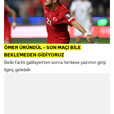
ÖMER ÜRÜNDÜL - SON MAÇI BİLE
BEKLEMEDEN GİDİYORUZ
Belki farklı galibiyetten sonra herkese yazımın girişi
ilginç gelebilir.