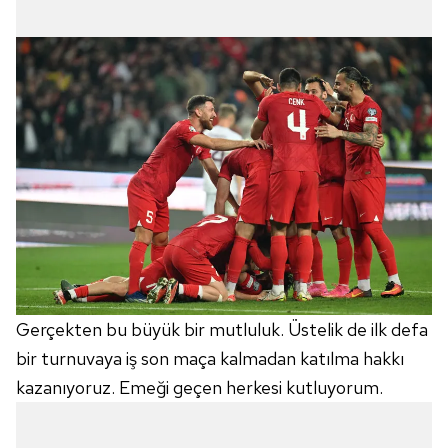
Gerçekten bu büyük bir mutluluk. Üstelik de ilk defa
bir turnuvaya iş son maça kalmadan katılma hakkı
kazanıyoruz. Emeği geçen herkesi kutluyorum.