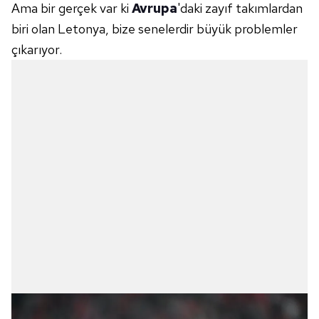
Ama bir gerçek var ki
Avrupa
'daki zayıf takımlardan
biri olan Letonya, bize senelerdir büyük problemler
çıkarıyor.