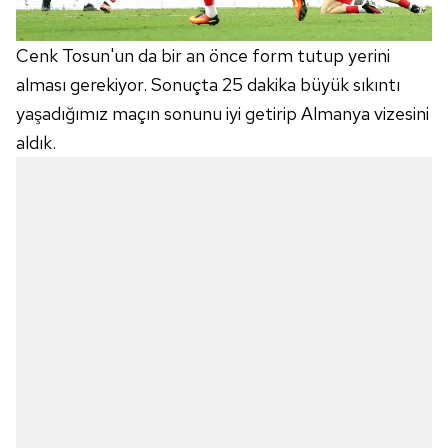
Cenk Tosun'un da bir an önce form tutup yerini
alması gerekiyor. Sonuçta 25 dakika büyük sıkıntı
yaşadığımız maçın sonunu iyi getirip Almanya vizesini
aldık.