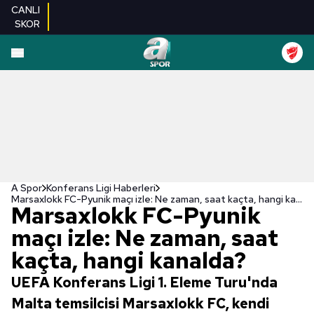
CANLI
SKOR
A Spor
Konferans Ligi Haberleri
Marsaxlokk FC-Pyunik maçı izle: Ne zaman, saat kaçta, hangi kanalda?
Marsaxlokk FC-Pyunik
maçı izle: Ne zaman, saat
kaçta, hangi kanalda?
UEFA Konferans Ligi 1. Eleme Turu'nda
Malta temsilcisi Marsaxlokk FC, kendi