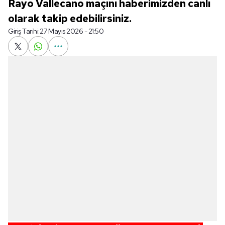
Rayo Vallecano maçını haberimizden canlı
olarak takip edebilirsiniz.
Giriş Tarihi:
27 Mayıs 2026 - 21:50