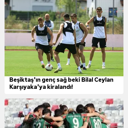
Beşiktaş'ın genç sağ beki Bilal Ceylan
Karşıyaka'ya kiralandı!