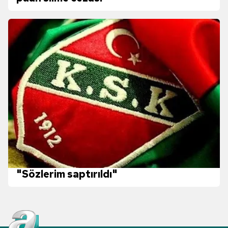
"Sözlerim saptırıldı"