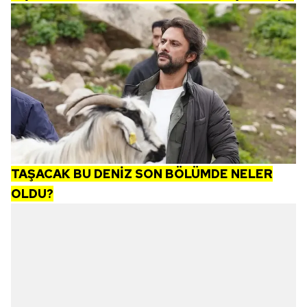
TAŞACAK BU DENİZ SON BÖLÜMDE NELER
OLDU?