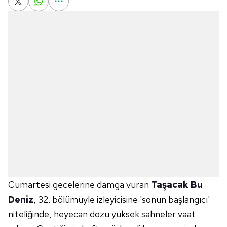
Cumartesi gecelerine damga vuran
Taşacak Bu
Deniz
, 32. bölümüyle izleyicisine 'sonun başlangıcı'
niteliğinde, heyecan dozu yüksek sahneler vaat