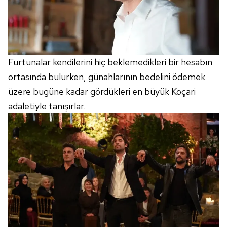
Furtunalar kendilerini hiç beklemedikleri bir hesabın
ortasında bulurken, günahlarının bedelini ödemek
üzere bugüne kadar gördükleri en büyük Koçari
adaletiyle tanışırlar.