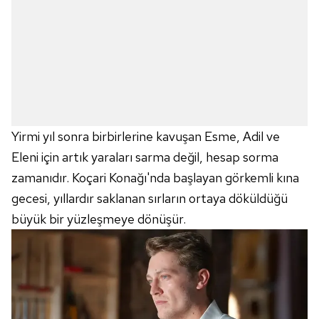
Yirmi yıl sonra birbirlerine kavuşan Esme, Adil ve
Eleni için artık yaraları sarma değil, hesap sorma
zamanıdır. Koçari Konağı'nda başlayan görkemli kına
gecesi, yıllardır saklanan sırların ortaya döküldüğü
büyük bir yüzleşmeye dönüşür.