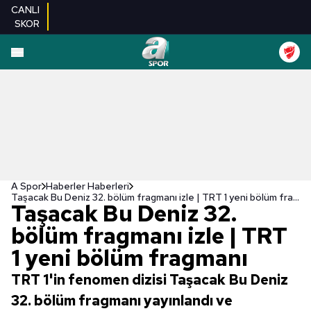
CANLI
SKOR
A Spor
Haberler Haberleri
Taşacak Bu Deniz 32. bölüm fragmanı izle | TRT 1 yeni bölüm fragmanı
Taşacak Bu Deniz 32.
bölüm fragmanı izle | TRT
1 yeni bölüm fragmanı
TRT 1'in fenomen dizisi Taşacak Bu Deniz
32. bölüm fragmanı yayınlandı ve