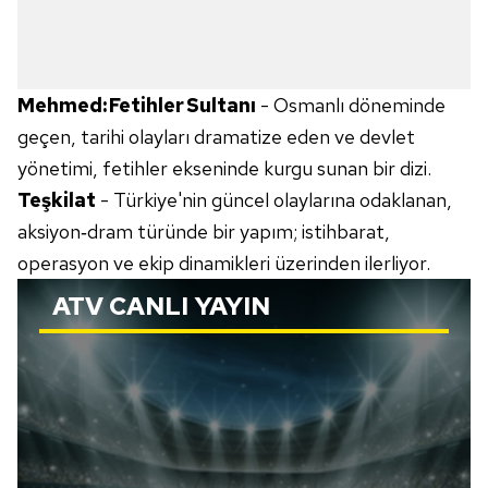
Mehmed: Fetihler Sultanı
- Osmanlı döneminde
geçen, tarihi olayları dramatize eden ve devlet
yönetimi, fetihler ekseninde kurgu sunan bir dizi.
Teşkilat
- Türkiye'nin güncel olaylarına odaklanan,
aksiyon‑dram türünde bir yapım; istihbarat,
operasyon ve ekip dinamikleri üzerinden ilerliyor.
ATV
CANLI YAYIN