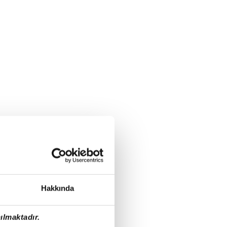
Hakkında
ılmaktadır.