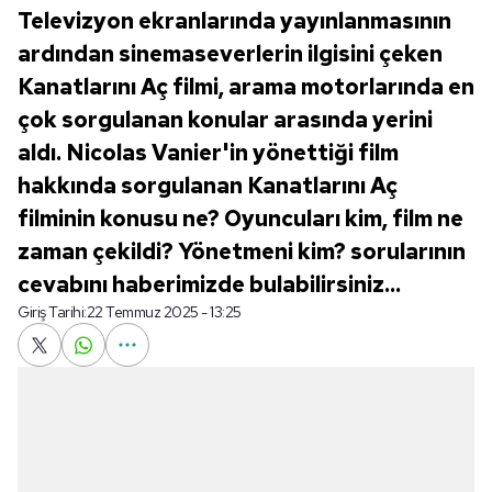
Televizyon ekranlarında yayınlanmasının
ardından sinemaseverlerin ilgisini çeken
Kanatlarını Aç filmi, arama motorlarında en
çok sorgulanan konular arasında yerini
aldı. Nicolas Vanier'in yönettiği film
hakkında sorgulanan Kanatlarını Aç
filminin konusu ne? Oyuncuları kim, film ne
zaman çekildi? Yönetmeni kim? sorularının
cevabını haberimizde bulabilirsiniz...
Giriş Tarihi:
22 Temmuz 2025 - 13:25