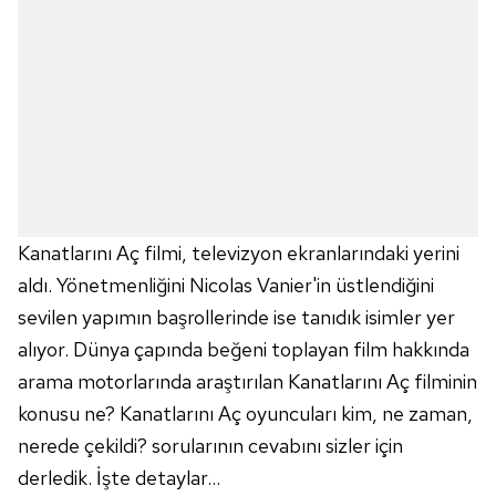
Kanatlarını Aç filmi, televizyon ekranlarındaki yerini
aldı. Yönetmenliğini Nicolas Vanier'in üstlendiğini
sevilen yapımın başrollerinde ise tanıdık isimler yer
alıyor. Dünya çapında beğeni toplayan film hakkında
arama motorlarında araştırılan Kanatlarını Aç filminin
konusu ne? Kanatlarını Aç oyuncuları kim, ne zaman,
nerede çekildi? sorularının cevabını sizler için
derledik. İşte detaylar...