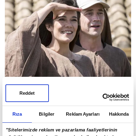
Reddet
Rıza
Bilgiler
Reklam Ayarları
Hakkında
"Sitelerimizde reklam ve pazarlama faaliyetlerinin