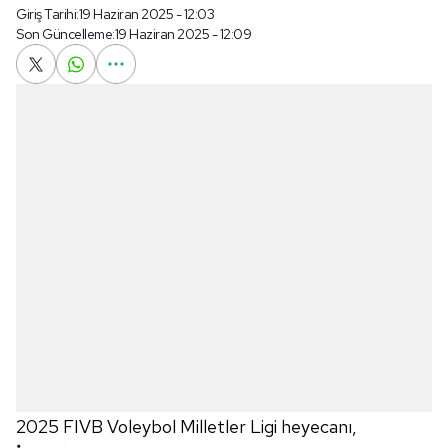
Giriş Tarihi:
19 Haziran 2025 - 12:03
Son Güncelleme:
19 Haziran 2025 - 12:09
2025 FIVB Voleybol Milletler Ligi heyecanı,