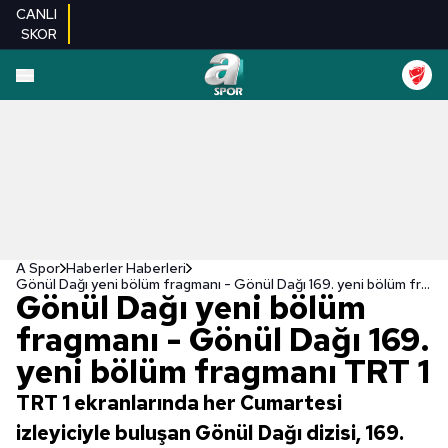
CANLI
SKOR
A Spor
Haberler Haberleri
Gönül Dağı yeni bölüm fragmanı - Gönül Dağı 169. yeni bölüm fragmanı TRT 1
Gönül Dağı yeni bölüm
fragmanı - Gönül Dağı 169.
yeni bölüm fragmanı TRT 1
TRT 1 ekranlarında her Cumartesi
izleyiciyle buluşan Gönül Dağı dizisi, 169.