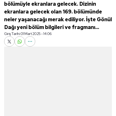
bölümüyle ekranlara gelecek. Dizinin
ekranlara gelecek olan 169. bölümünde
neler yaşanacağı merak ediliyor. İşte Gönül
Dağı yeni bölüm bilgileri ve fragmanı...
Giriş Tarihi:
01 Mart 2025 - 14:06