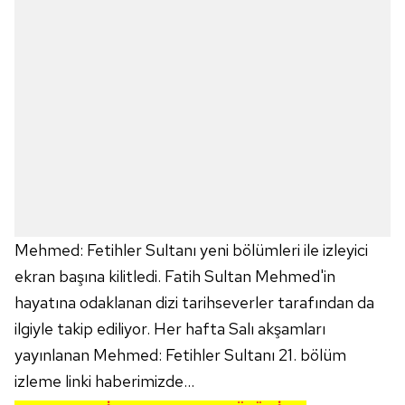
Mehmed: Fetihler Sultanı yeni bölümleri ile izleyici
ekran başına kilitledi. Fatih Sultan Mehmed'in
hayatına odaklanan dizi tarihseverler tarafından da
ilgiyle takip ediliyor. Her hafta Salı akşamları
yayınlanan Mehmed: Fetihler Sultanı 21. bölüm
izleme linki haberimizde...