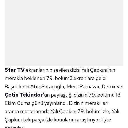
Star TV
ekranlarının sevilen dizisi Yalı Çapkını'nın
merakla beklenen 79. bölümü ekranlara geldi
Başrollerini Afra Saraçoğlu, Mert Ramazan Demir ve
Çetin Tekindor
'un paylaştığı dizinin 79. bölümü 18
Ekim Cuma günü yayınlandı. Dizinin meraklıları
arama motorlarında Yalı Çapkını 79. bölüm izle, Yalı
Çapkını tek parça izle konularını araştırıyor. İşte
detaylar...