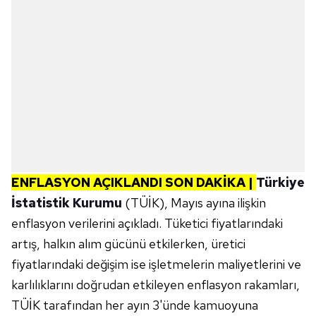
ENFLASYON AÇIKLANDI SON DAKİKA |
Türkiye
İstatistik Kurumu
(TÜİK), Mayıs ayına ilişkin
enflasyon verilerini açıkladı. Tüketici fiyatlarındaki
artış, halkın alım gücünü etkilerken, üretici
fiyatlarındaki değişim ise işletmelerin maliyetlerini ve
karlılıklarını doğrudan etkileyen enflasyon rakamları,
TÜİK tarafından her ayın 3'ünde kamuoyuna