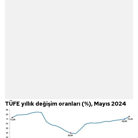
TÜFE yıllık değişim oranları (%), Mayıs 2024