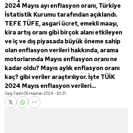
2024 Mayıs ayı enflasyon oranı, Türkiye
İstatistik Kurumu tarafından açıklandı.
TEFE TÜFE, asgari ücret, emekli maaşı,
kira artış oranı gibi birçok alanı etkileyen
ve iç ve dış piyasada büyük öneme sahip
olan enflasyon verileri hakkında, arama
motorlarında Mayıs enflasyon oranı ne
kadar oldu? Mayıs aylık enflasyon oranı
kaç? gibi veriler araştırılıyor. İşte TÜİK
2024 Mayıs enflasyon verileri...
Giriş Tarihi:
05 Haziran 2024 - 20:31