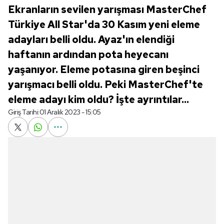
Ekranların sevilen yarışması MasterChef
Türkiye All Star'da 30 Kasım yeni eleme
adayları belli oldu. Ayaz'ın elendiği
haftanın ardından pota heyecanı
yaşanıyor. Eleme potasına giren beşinci
yarışmacı belli oldu. Peki MasterChef'te
eleme adayı kim oldu? İşte ayrıntılar...
Giriş Tarihi:
01 Aralık 2023 - 15:05