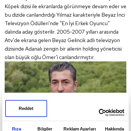
Köpek dizisi ile ekranlarda görünmeye devam eder ve
bu dizide canlandırdığı Yılmaz karakteriyle Beyaz İnci
Televizyon Ödülleri'nde "En İyi Erkek Oyuncu"
dalında aday gösterilir. 2005-2007 yılları arasında
Atv'de ekrana gelen Beyaz Gelincik adlı televizyon
dizisinde Adanalı zengin bir ailenin holding yöneticisi
olan büyük oğlu Ömer'i canlandırmıştır.
Reddet
Rıza
Bilgiler
Reklam Ayarları
Hakkında