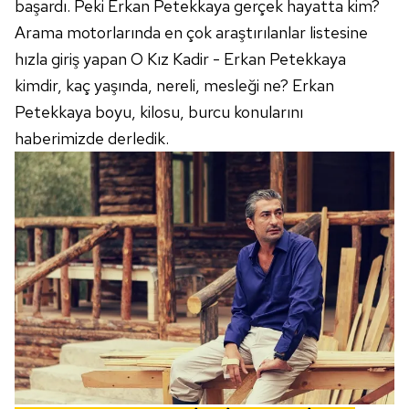
başardı. Peki Erkan Petekkaya gerçek hayatta kim?
Arama motorlarında en çok araştırılanlar listesine
hızla giriş yapan O Kız Kadir - Erkan Petekkaya
kimdir, kaç yaşında, nereli, mesleği ne? Erkan
Petekkaya boyu, kilosu, burcu konularını
haberimizde derledik.