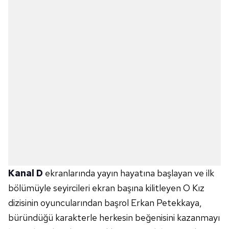
Kanal D
ekranlarında yayın hayatına başlayan ve ilk
bölümüyle seyircileri ekran başına kilitleyen O Kız
dizisinin oyuncularından başrol Erkan Petekkaya,
büründüğü karakterle herkesin beğenisini kazanmayı