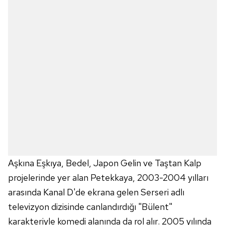
Aşkına Eşkıya, Bedel, Japon Gelin ve Taştan Kalp
projelerinde yer alan Petekkaya, 2003-2004 yılları
arasında Kanal D'de ekrana gelen Serseri adlı
televizyon dizisinde canlandırdığı "Bülent"
karakteriyle komedi alanında da rol alır. 2005 yılında