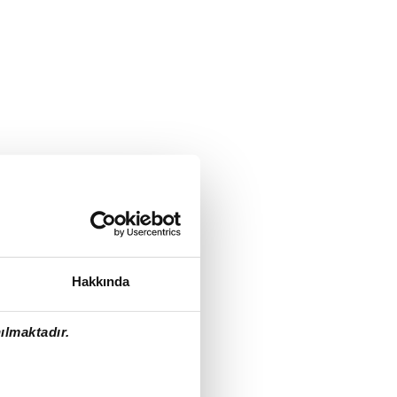
Hakkında
ılmaktadır.