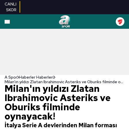
CANLI
SKOR
A Spor
Haberler Haberleri
Milan'ın yıldızı Zlatan Ibrahimovic Asteriks ve Oburiks filminde oynayacak!
Milan'ın yıldızı Zlatan
Ibrahimovic Asteriks ve
Oburiks filminde
oynayacak!
İtalya Serie A devlerinden Milan forması