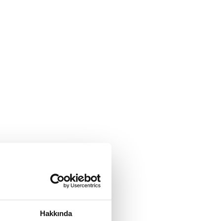
Hakkında