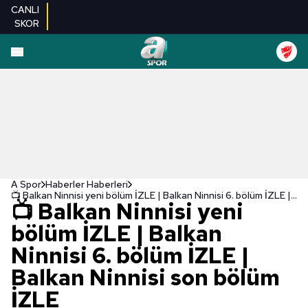
CANLI
SKOR
A Spor
Haberler Haberleri
📺 Balkan Ninnisi yeni bölüm İZLE | Balkan Ninnisi 6. bölüm İZLE | Balkan Ninnisi son bölüm İZLE
📺 Balkan Ninnisi yeni
bölüm İZLE | Balkan
Ninnisi 6. bölüm İZLE |
Balkan Ninnisi son bölüm
İZLE