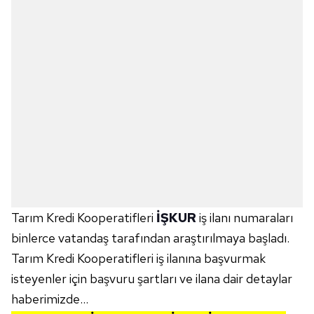
Tarım Kredi Kooperatifleri
İŞKUR
iş ilanı numaraları
binlerce vatandaş tarafından araştırılmaya başladı.
Tarım Kredi Kooperatifleri iş ilanına başvurmak
isteyenler için başvuru şartları ve ilana dair detaylar
haberimizde...